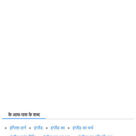
के आस-पास के शब्द
इंग्लिश हार्न
इंग्लैंड
इंग्लैंड का
इंग्लैंड का चर्च