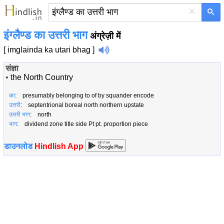
×
इंग्लैण्ड का उत्तरी भाग
अंग्रेज़ी में
[ imglainda ka utari bhag ]
संज्ञा
•
the North Country
का
: presumably belonging to of by squander encode
उत्तरी
: septentrional boreal north northern upstate
उत्तरी भाग
: north
भाग
: dividend zone title side Pt pt. proportion piece
डाउनलोड
Hindlish App