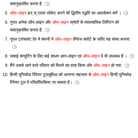
समानुक्रमित करता है.
ऑफ-लाइन
इन् स् टालर लोकेट करने की द्धितीय पद्धति का अवलोकन करें ।
गूगल अनेक ऑन-लाइन और
ऑफ-लाइन
स्रोतों से व्यावसायिक लिस्टिंग को
समानुक्रमित करता है.
गूगल ट्रांसलेट ऐप में कंपनी ने
ऑफ-लाइन
लैंग्वेज सपोर्ट के जरिए यह संभव बनाया.
भाषाई कंप्यूटिंग के लिए कई साधन आन-लाइन एवं
ऑफ-लाइन
में भी उपलब्ध हैं ।
मैंने उससे आने वाले रविवार को मिलने का वादा किया और
ऑफ-लाइन
हो गया.
हिन्दी युनिकोड रिपेयर टूलसुविधा को अत्यन्त सहजता से
ऑफ-लाइन
हिन्दी युनिकोड
रिपेयर टूल में परिवर्तितकिया जा सकता है।