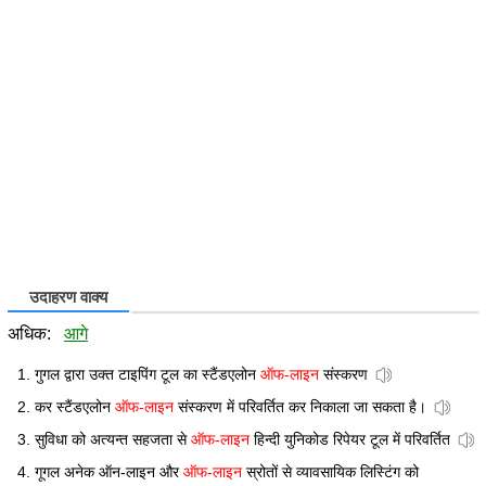
उदाहरण वाक्य
अधिक:
आगे
गुगल द्वारा उक्त टाइपिंग टूल का स्टैंडएलोन
ऑफ-लाइन
संस्करण
कर स्टैंडएलोन
ऑफ-लाइन
संस्करण में परिवर्तित कर निकाला जा सकता है।
सुविधा को अत्यन्त सहजता से
ऑफ-लाइन
हिन्दी युनिकोड रिपेयर टूल में परिवर्तित
गूगल अनेक ऑन-लाइन और
ऑफ-लाइन
स्रोतों से व्यावसायिक लिस्टिंग को