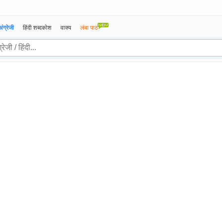
अंग्रेजी
हिंदी शब्दकोश
वाक्य
लंबा पाठ