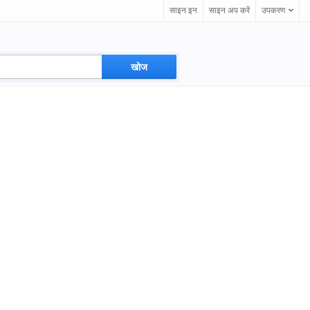
साइन इन
साइन अप करें
उपकरण