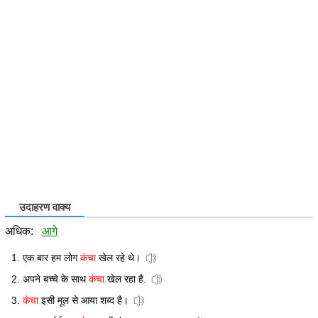
उदाहरण वाक्य
अधिक:
आगे
एक बार हम लोग
कंचा
खेल रहे थे।
अपने बच्चे के साथ
कंचा
खेल रहा है.
कंचा
इसी मूल से आया शब्द है।