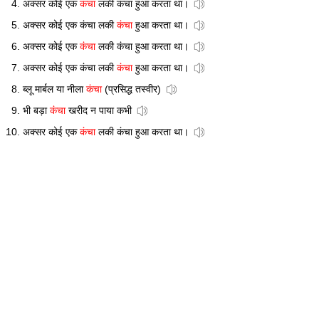
अक्सर कोई एक
कंचा
लकी कंचा हुआ करता था।
अक्सर कोई एक कंचा लकी
कंचा
हुआ करता था।
अक्सर कोई एक
कंचा
लकी कंचा हुआ करता था।
अक्सर कोई एक कंचा लकी
कंचा
हुआ करता था।
ब्लू मार्बल या नीला
कंचा
(प्रसिद्ध तस्वीर)
भी बड़ा
कंचा
खरीद न पाया कभी
अक्सर कोई एक
कंचा
लकी कंचा हुआ करता था।