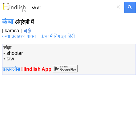
×
कंचा
अंग्रेज़ी में
[ kamca ]
कंचा उदाहरण वाक्य
कंचा मीनिंग इन हिंदी
संज्ञा
•
shooter
•
taw
डाउनलोड
Hindlish App