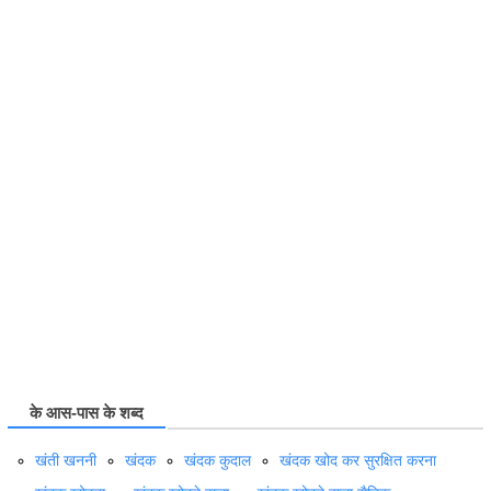
के आस-पास के शब्द
खंती खननी
खंदक
खंदक कुदाल
खंदक खोद कर सुरक्षित करना