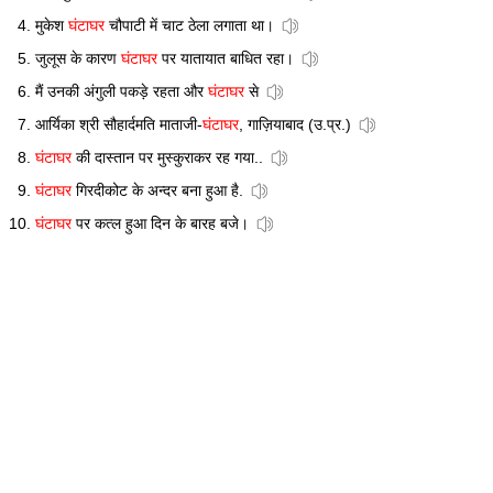
मुकेश
घंटाघर
चौपाटी में चाट ठेला लगाता था।
जुलूस के कारण
घंटाघर
पर यातायात बाधित रहा।
मैं उनकी अंगुली पकड़े रहता और
घंटाघर
से
आर्यिका श्री सौहार्दमति माताजी-
घंटाघर
, गाज़ियाबाद (उ.प्र.)
घंटाघर
की दास्तान पर मुस्कुराकर रह गया..
घंटाघर
गिरदीकोट के अन्दर बना हुआ है.
घंटाघर
पर कत्ल हुआ दिन के बारह बजे।