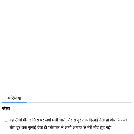
परिभाषा
संज्ञा
वह ऊँची मीनार जिस पर लगी घड़ी चारो ओर से दूर तक दिखाई देती हो और जिसका
घंटा दूर तक सुनाई देता हो:"घंटाघर से आती आवाज़ से मेरी नींद टूट गई"