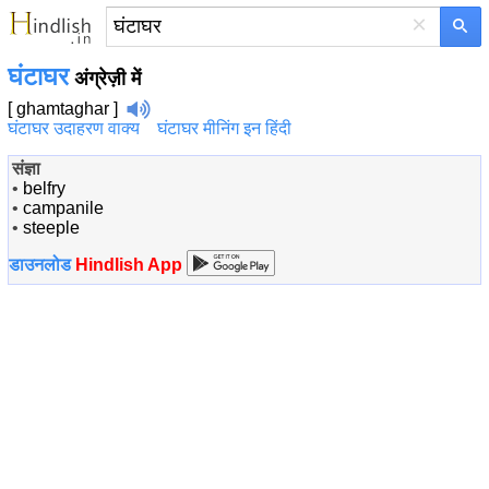
×
घंटाघर
अंग्रेज़ी में
[ ghamtaghar ]
घंटाघर उदाहरण वाक्य
घंटाघर मीनिंग इन हिंदी
संज्ञा
•
belfry
•
campanile
•
steeple
डाउनलोड
Hindlish App