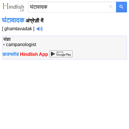
×
घंटावादक
अंग्रेज़ी में
[ ghamtavadak ]
संज्ञा
•
campanologist
डाउनलोड
Hindlish App