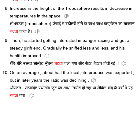
Increase in the height of the Troposphere results in decrease in
temperatures in the space.
क्षोभमंडल (troposphere) उंचाई में बढोतरी होने के साथ-साथ वायुमंडल का तापमान
घटता
जाता है।
Then, he started getting interested in banger-racing and got a
steady girlfriend. Gradually he sniffed less and less, and his
health improved.
धीरे-धीरे उसका सॉल्वैट सूँघना
घटता
चला गया और सेहत बेहतर होती गई ।
On an average , about half the local jute produce was exported ,
but in later years the ratio was declining .
औसतन , उत्पादित स्थानीय जूट का आधा निर्यात हो रहा था लेकिन बाद के वर्षों में यह
घटता
गया .