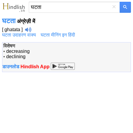
×
घटता
अंग्रेज़ी में
[ ghatata ]
घटता उदाहरण वाक्य
घटता मीनिंग इन हिंदी
विशेषण
•
decreasing
•
declining
डाउनलोड
Hindlish App