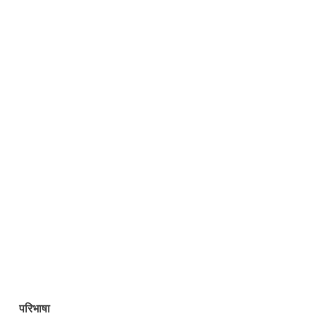
परिभाषा