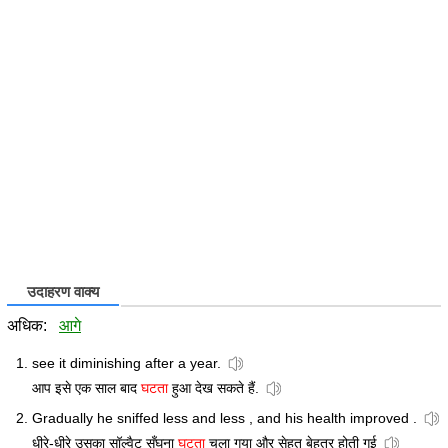
उदाहरण वाक्य
अधिक:
आगे
see it diminishing after a year.
आप इसे एक साल बाद
घटता
हुआ देख सकते हैं.
Gradually he sniffed less and less , and his health improved .
धीरे-धीरे उसका सॉल्वैट सूँघना
घटता
चला गया और सेहत बेहतर होती गई