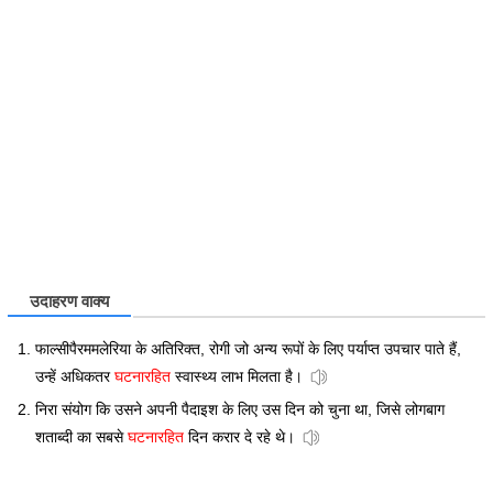
उदाहरण वाक्य
फाल्सीपैरममलेरिया के अतिरिक्त, रोगी जो अन्य रूपों के लिए पर्याप्त उपचार पाते हैं,
उन्हें अधिकतर
घटनारहित
स्वास्थ्य लाभ मिलता है।
निरा संयोग कि उसने अपनी पैदाइश के लिए उस दिन को चुना था, जिसे लोगबाग
शताब्दी का सबसे
घटनारहित
दिन करार दे रहे थे।