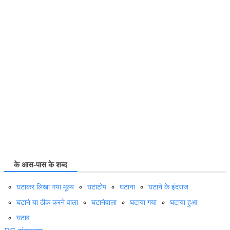
के आस-पास के शब्द
घटाकर लिखा गया मूल्य
घटाटोप
घटाना
घटाने के इंदराज
घटाने या ठीक करने वाला
घटानेवाला
घटाया गया
घटाया हुआ
घटाव