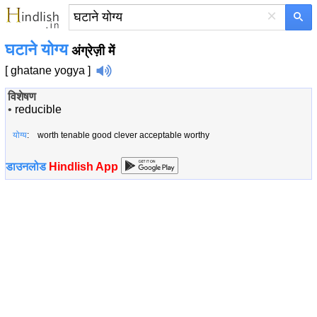
×
घटाने योग्य
अंग्रेज़ी में
[ ghatane yogya ]
विशेषण
•
reducible
योग्य
: worth tenable good clever acceptable worthy
डाउनलोड
Hindlish App