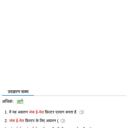
उदाहरण वाक्य
अधिक:
आगे
में यह अद्यतन
जंक ई-मेल
फ़िल्टर प्रदान करता है.
जंक ई-मेल
फ़िल्टर के लिए अद्यतन (