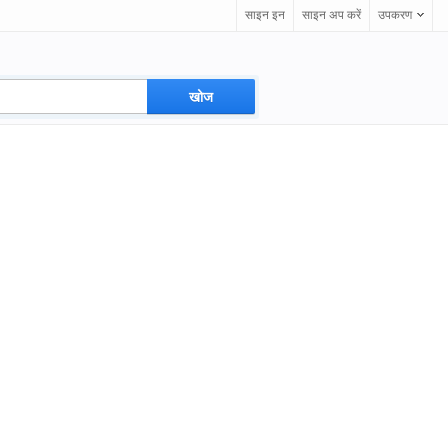
साइन इन
साइन अप करें
उपकरण