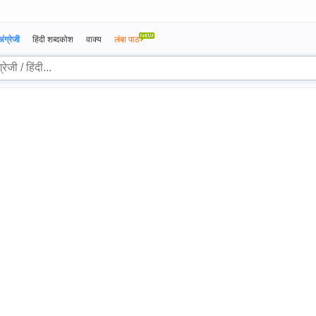
अंग्रेजी
हिंदी शब्दकोश
वाक्य
लंबा पाठ