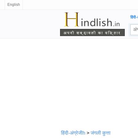
English
हिंदी-
हिंदी-अंग्रेजीh
>
जंगली कुत्ता