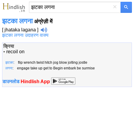
×
झटका लगना
अंग्रेज़ी में
[ jhataka lagana ]
झटका लगना उदाहरण वाक्य
क्रिया
•
recoil on
झटका
: flip wrench twist hitch jog blow jolting jostle
लगना
: engage take up get to Begin embark be surmise
डाउनलोड
Hindlish App