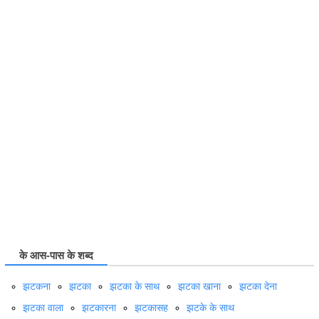
के आस-पास के शब्द
झटकना
झटका
झटका के साथ
झटका खाना
झटका देना
झटका वाला
झटकारना
झटकासह
झटके के साथ