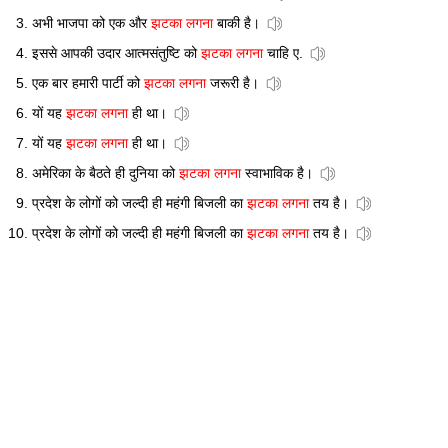
अभी भाजपा को एक और
झटका लगना
बाकी है।
इससे आपकी उदार आत्मसंतुष्टि को
झटका लगना
चाहि ए.
एक बार हमारी पार्टी को
झटका लगना
जरूरी है।
यों यह
झटका लगना
ही था।
यों यह
झटका लगना
ही था।
अमेरिका के बैठते ही दुनिया को
झटका लगना
स्वाभाविक है।
प्रदेश के लोगों को जल्दी ही महंगी बिजली का
झटका लगना
तय है।
प्रदेश के लोगों को जल्दी ही महंगी बिजली का
झटका लगना
तय है।