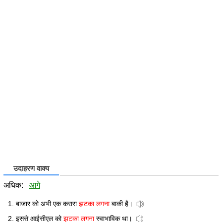
उदाहरण वाक्य
अधिक:
आगे
बाजार को अभी एक करारा
झटका लगना
बाकी है।
इससे आईसीएल को
झटका लगना
स्वाभाविक था।