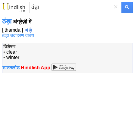
×
ठंड़ा
अंग्रेज़ी में
[ thamda ]
ठंड़ा उदाहरण वाक्य
विशेषण
•
clear
•
winter
डाउनलोड
Hindlish App