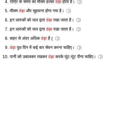
रात्रि के समय का मौसम हल्का
ठंड़ा
होता है।
मौसम
ठंड़ा
और सुहावना होगा गया है।
इन धारुकों को जल द्वारा
ठंड़ा
रखा जाता है।
इन धारुकों को जल द्वारा
ठंड़ा
रखा जाता है।
बाहर से अंदर अधिक
ठंड़ा
है (
ठंड़ा
दूध दिन में कई बार सेवन करना चाहिए।
पानी को उबालकर रखकर
ठंड़ा
करके घूंट-घूंट पीना चाहिए।