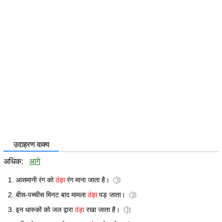
उदाहरण वाक्य
अधिक:
आगे
आसमानी रंग को
ठंड़ा
रंग माना जाता है।
बीस-पच्चीस मिनट बाद मामला
ठंड़ा
पड़ जाता।
इन धारुकों को जल द्वारा
ठंड़ा
रखा जाता है।