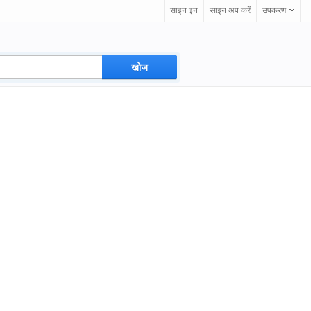
साइन इन
साइन अप करें
उपकरण