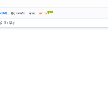
अंग्रेजी
हिंदी शब्दकोश
वाक्य
लंबा पाठ