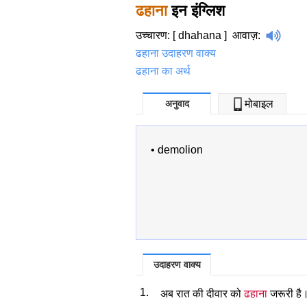
ढहाना
इन इंग्लिश
उच्चारण: [ dhahana ]
आवाज़
:
ढहाना उदाहरण वाक्य
ढहाना का अर्थ
अनुवाद
मोबाइल
•
demolion
उदाहरण वाक्य
1.
अब रात की दीवार को
ढहाना
जरूरी है