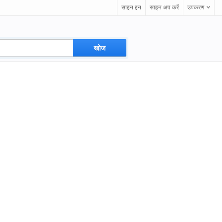
साइन इन
साइन अप करें
उपकरण