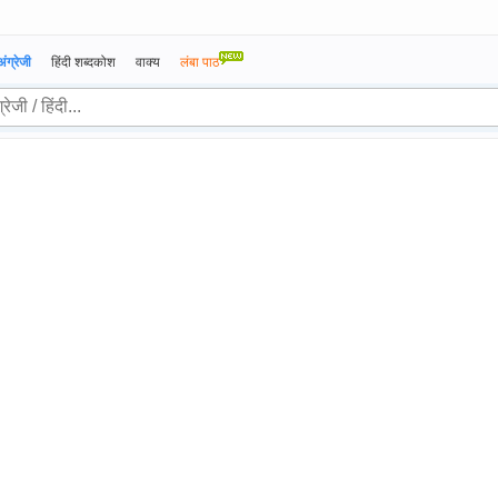
अंग्रेजी
हिंदी शब्दकोश
वाक्य
लंबा पाठ