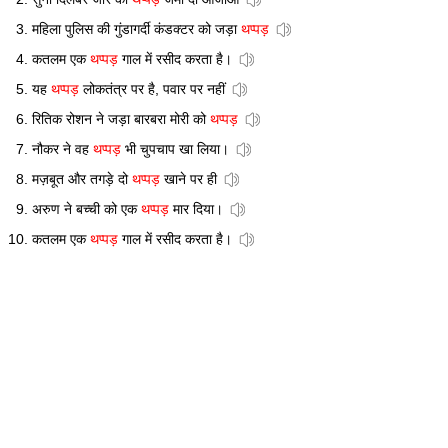
महिला पुलिस की गुंडागर्दी कंडक्टर को जड़ा
थप्पड़
कतलम एक
थप्पड़
गाल में रसीद करता है।
यह
थप्पड़
लोकतंत्र पर है, पवार पर नहीं
रितिक रोशन ने जड़ा बारबरा मोरी को
थप्पड़
नौकर ने वह
थप्पड़
भी चुपचाप खा लिया।
मज़बूत और तगड़े दो
थप्पड़
खाने पर ही
अरुण ने बच्ची को एक
थप्पड़
मार दिया।
कतलम एक
थप्पड़
गाल में रसीद करता है।