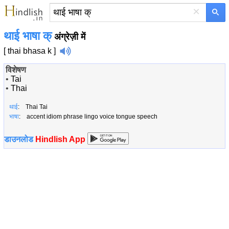
×
थाई भाषा क्
अंग्रेज़ी में
[ thai bhasa k ]
विशेषण
•
Tai
•
Thai
थाई
: Thai Tai
भाषा
: accent idiom phrase lingo voice tongue speech
डाउनलोड
Hindlish App