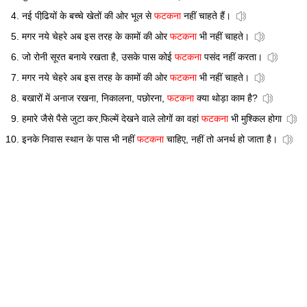
नई पीढि़यों के बच्चे खेतों की ओर भूल से
फटकना
नहीं चाहते हैं।
मगर नये चेहरे अब इस तरह के कामों की ओर
फटकना
भी नहीं चाहते।
जो रोनी सूरत बनाये रखता है, उसके पास कोई
फटकना
पसंद नहीं करता।
मगर नये चेहरे अब इस तरह के कामों की ओर
फटकना
भी नहीं चाहते।
बखारों में अनाज रखना, निकालना, पछोरना,
फटकना
क्या थोड़ा काम है?
हमारे जैसे पैसे जुटा कर फि़ल्में देखने वाले लोगों का वहां
फटकना
भी मुश्किल होगा
इनके निवास स्थान के पास भी नहीं
फटकना
चाहिए, नहीं तो अनर्थ हो जाता है।