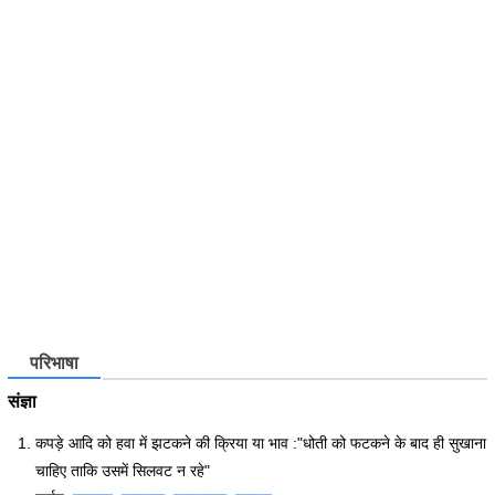
परिभाषा
संज्ञा
कपड़े आदि को हवा में झटकने की क्रिया या भाव :"धोती को फटकने के बाद ही सुखाना
चाहिए ताकि उसमें सिलवट न रहे"