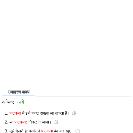
उदाहरण वाक्य
अधिक:
आगे
फटकना
में इसे स्पष्ट समझा जा सकता है।
-न
फटकना
: निकट न जाना।
मुझे देखते ही काकी नं
फटकना
बंद कर रहा, ‘