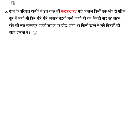
शाम के घरियाते अन्धेरे में इस तरह की
फटफटाहट
भरी आवाज किसी एक ओर से मद्धिम
सुर में आती थी फिर धीरे धीरे आवाज बढ़ती चली जाती थी तब मिनटों बाद वह वाहन
गांव की उस एकमात्र पक्की सड़क पर दीख जाता था किसी खम्भे में लगे बिजली की
पीली रोशनी में।