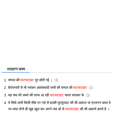
उदाहरण वाक्य
चप्पल की
फटफटाहट
दूर होती गई ।
बेरोजगारी से भी भयंकर आतंकवादी भाभी की चप्पल की
फटफटाहट
यह क्या मेरे कमरे की तरफ आ रही
फटफटाहट
भारत सरकार के
ये सिर्फ कभी किसी मौके पर गले से हल्की घुरघुराहट की सी आवाज या प्रजनन काल मे
नर-मादा दोनो ही खूब खुल कर अपने जब डों से
फटफटाहट
की सी आवाजे क़रते है ।