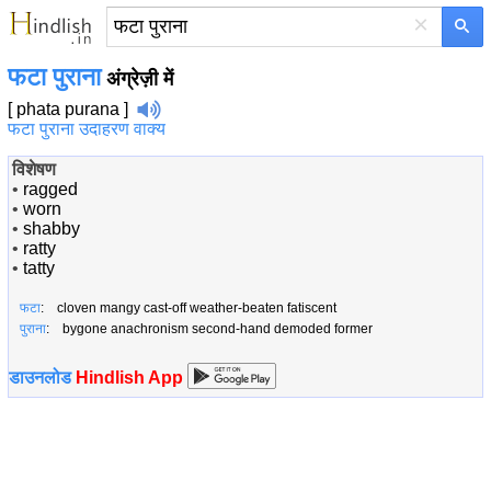
×
फटा पुराना
अंग्रेज़ी में
[ phata purana ]
फटा पुराना उदाहरण वाक्य
विशेषण
•
ragged
•
worn
•
shabby
•
ratty
•
tatty
फटा
: cloven mangy cast-off weather-beaten fatiscent
पुराना
: bygone anachronism second-hand demoded former
डाउनलोड
Hindlish App