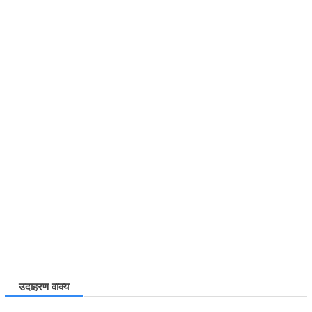
उदाहरण वाक्य