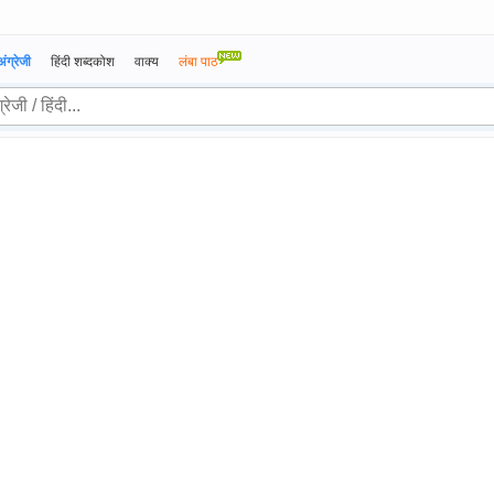
अंग्रेजी
हिंदी शब्दकोश
वाक्य
लंबा पाठ