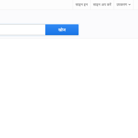
साइन इन
साइन अप करें
उपकरण