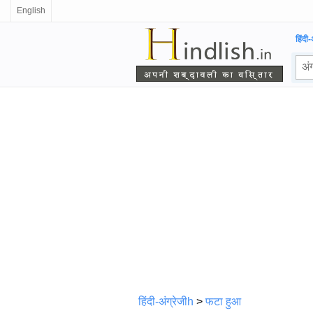
English
हिंदी-
हिंदी-अंग्रेजीh
>
फटा हुआ