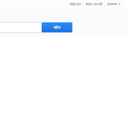
साइन इन
साइन अप करें
उपकरण