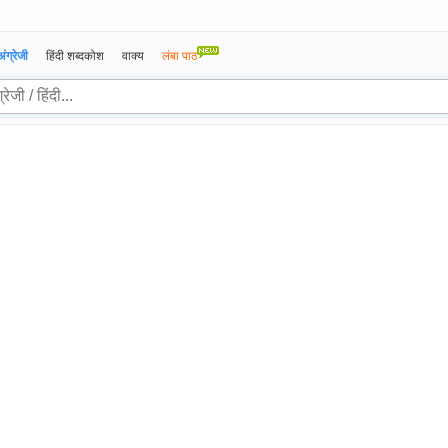
अंग्रेजी
हिंदी शब्दकोश
वाक्य
लंबा पाठ