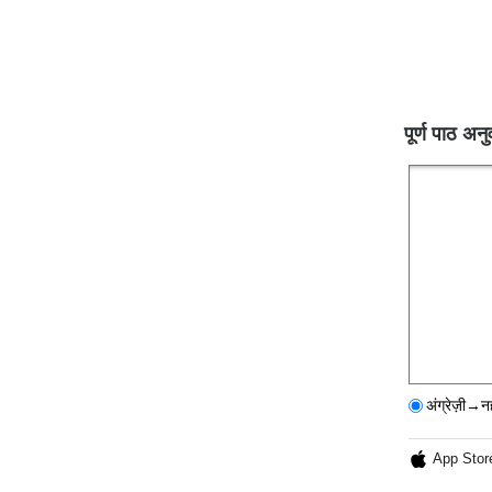
पूर्ण पाठ अनु
अंग्रेज़ी→न
App Stor