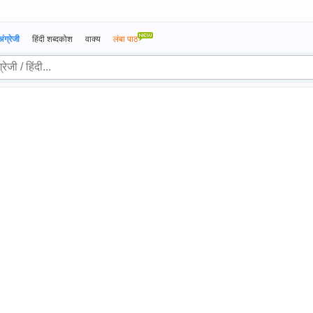
अंग्रेजी
हिंदी शब्दकोश
वाक्य
लंबा पाठ