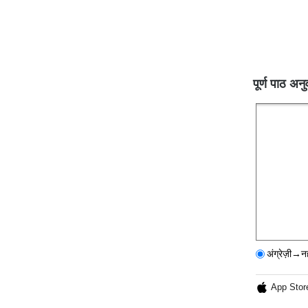
पूर्ण पाठ अनु
अंग्रेज़ी→न
App Stor