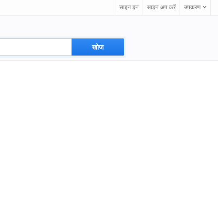
साइन इन
साइन अप करें
उपकरण