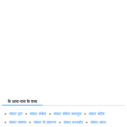
के आस-पास के शब्द
संकट वृत्त
संकट संकेत
संकट संकेत कारतूस
संकट संदेश
संकट समाप्‍त
संकट से उबारना
संकट हस्तक्षेप
संकट-काल