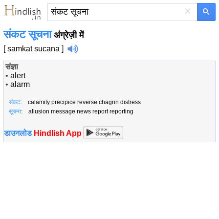
×
संकट सूचना
अंग्रेज़ी में
[ samkat sucana ]
संज्ञा
•
alert
•
alarm
संकट
: calamity precipice reverse chagrin distress
सूचना
: allusion message news report reporting
डाउनलोड
Hindlish App