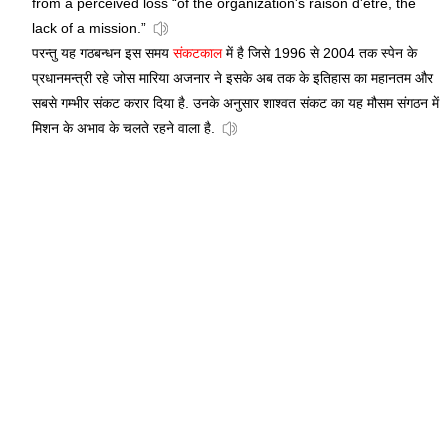
from a perceived loss “of the organization's raison d'être, the
lack of a mission.”
परन्तु यह गठबन्धन इस समय
संकटकाल
में है जिसे 1996 से 2004 तक स्पेन के
प्रधानमन्त्री रहे जोस मारिया अजनार ने इसके अब तक के इतिहास का महानतम और
सबसे गम्भीर संकट करार दिया है. उनके अनुसार शाश्वत संकट का यह मौसम संगठन में
मिशन के अभाव के चलते रहने वाला है.