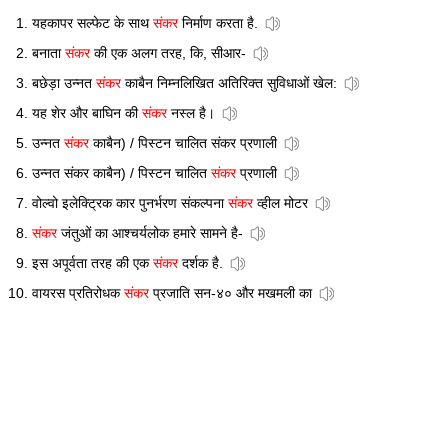
यहकापर सल्फेट के साथ
संकर
निर्माण करता है.
बनाता
संकर
की एक अलग तरह, कि, सीआर-
बछेड़ा उन्नत
संकर
काबैन निम्नलिखित अतिरिक्त सुविधाओं खेल:
यह शेर और बाघिन की
संकर
नस्ल है।
उन्नत
संकर
काबैन) / पिस्टन चालित संकर प्रणाली
उन्नत संकर काबैन) / पिस्टन चालित
संकर
प्रणाली
वोल्वो इलेक्ट्रिक कार पुनर्भरण संकल्पना
संकर
व्हील मोटर
संकर
जंतुओं का आश्चर्यलोक हमारे सामने है-
इस अपूर्वता तरह की एक
संकर
दर्शक है.
वायरस प्रतिरोधक
संकर
प्रजाति सन-४० और मखमली का