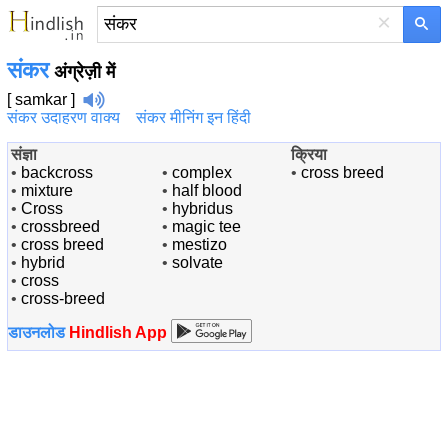
×
संकर
अंग्रेज़ी में
[ samkar ]
संकर उदाहरण वाक्य
संकर मीनिंग इन हिंदी
संज्ञा
क्रिया
•
backcross
•
complex
•
cross breed
•
mixture
•
half blood
•
Cross
•
hybridus
•
crossbreed
•
magic tee
•
cross breed
•
mestizo
•
hybrid
•
solvate
•
cross
•
cross-breed
डाउनलोड
Hindlish App