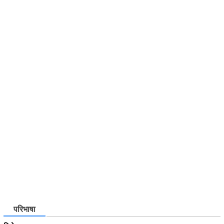
परिभाषा