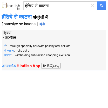
×
हँसिये से काटना
अंग्रेज़ी में
[ hamsiye se katana ]
क्रिया
•
scythe
से
: through specially herewith past by afar affiliate
से काटना
: clip out of
काटना
: withholding subtraction chopping excision
डाउनलोड
Hindlish App