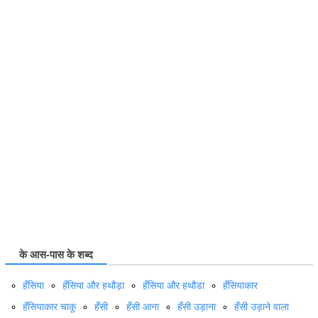
के आस-पास के शब्द
हँसिया
हँसिया और हथौड़ा
हँसिया और हथौडा
हँसियाकार
हँसियाकार चाकू
हँसी
हँसी आना
हँसी उड़ाना
हँसी उड़ाने वाला