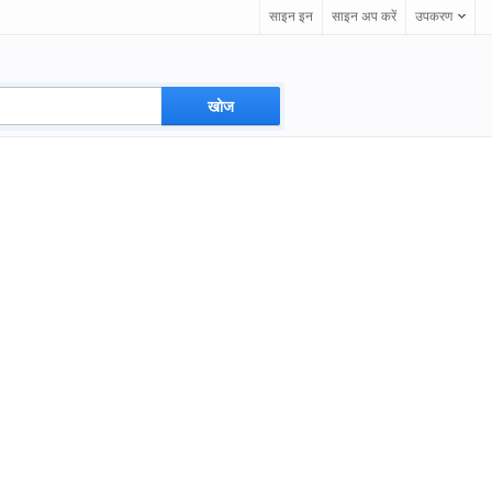
साइन इन
साइन अप करें
उपकरण