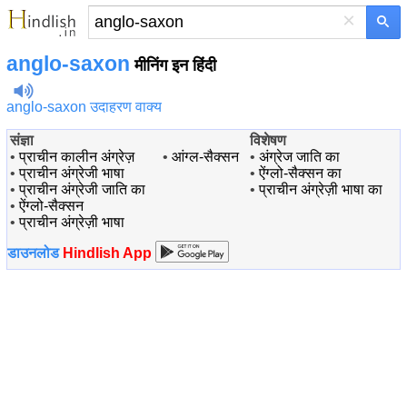
×
anglo-saxon
मीनिंग इन हिंदी
anglo-saxon उदाहरण वाक्य
संज्ञा
विशेषण
•
प्राचीन कालीन अंग्रेज़
•
आंग्ल-सैक्सन
•
अंग्रेज जाति का
•
प्राचीन अंग्रेजी भाषा
•
ऐंग्लो-सैक्सन का
•
प्राचीन अंग्रेजी जाति का
•
प्राचीन अंग्रेज़ी भाषा का
•
ऐंग्लो-सैक्सन
•
प्राचीन अंग्रेज़ी भाषा
डाउनलोड
Hindlish App