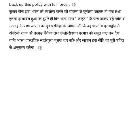
back up this policy with full force .
सुभाष बोस द्वारा भारत को स्वतंत्र करने की योजना से पूर्णतया सहमत हो गया तथा
इतना प्रभावित हुआ कि दूसरे ही दिन भागा-भागा “ डाइट ” के पास जाकर बड़े जोश व
उत्साह के साथ जापान की दृढ़ प्रतिज्ञा की घोषणा की कि वह भारतीय प्रायद्वीप से
अंग्रेजी राज्य को उखाड़ फेंकेगा तथा एंग्लो-सैक्शन प्रभाव को समूल नष्ट कर देगा
ताकि भारत वास्तविक स्वतंत्रता प्राप्त कर सके और जापान इस नीति का पूरी शक्ति
से अनुसरण करेगा .