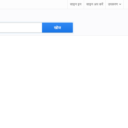
साइन इन
साइन अप करें
उपकरण