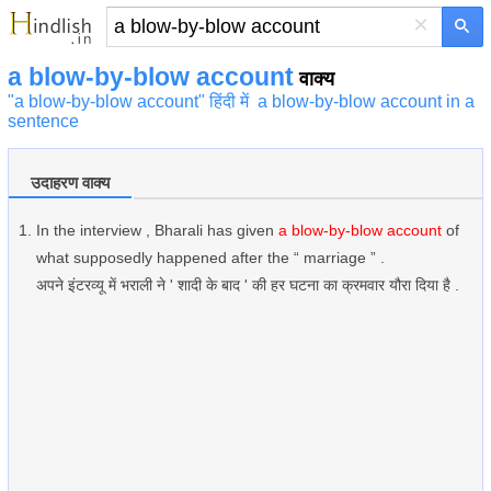
×
a blow-by-blow account
वाक्य
"a blow-by-blow account" हिंदी में
a blow-by-blow account in a
sentence
उदाहरण वाक्य
In the interview , Bharali has given
a blow-by-blow account
of
what supposedly happened after the “ marriage ” .
अपने इंटरव्यू में भराली ने ' शादी के बाद ' की हर घटना का क्रमवार यौरा दिया है .