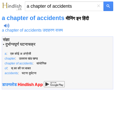
×
a chapter of accidents
मीनिंग इन हिंदी
a chapter of accidents उदाहरण वाक्य
संज्ञा
•
दुर्भाग्यपूर्ण घटनाचक्र
a
: एक कोई अ अंग्रेजी
chapter
: उल्लास खंड खण्ड
chapter of accidents
: सांयोगिक
of
: स् का की पर बाबत
accidents
: घटना दुर्घटना
डाउनलोड
Hindlish App