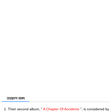
उदाहरण वाक्य
Their second album, "
A Chapter Of Accidents
", is considered by