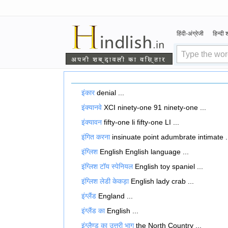
हिंदी-अंग्रेजी
हिन्दी
इंकार
denial ...
इंक्यानवे
XCI ninety-one 91 ninety-one ...
इंक्यावन
fifty-one li fifty-one LI ...
इंगित करना
insinuate point adumbrate intimate .
इंग्लिश
English English language ...
इंग्लिश टॉय स्पेनियल
English toy spaniel ...
इंग्लिश लेडी केकड़ा
English lady crab ...
इंग्लैंड
England ...
इंग्लैंड का
English ...
इंग्लैण्ड का उत्तरी भाग
the North Country ...