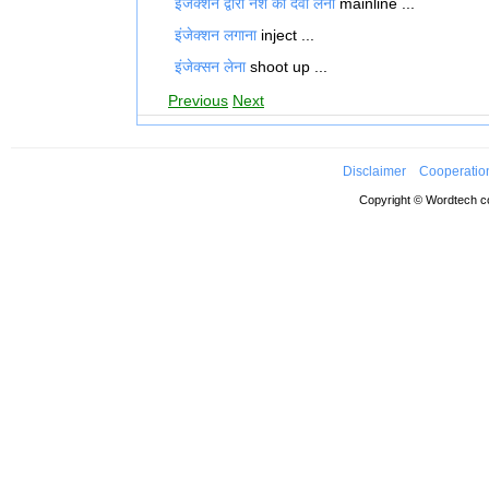
इंजेक्शन द्वारा नशे की दवा लेना
mainline ...
इंजेक्शन लगाना
inject ...
इंजेक्सन लेना
shoot up ...
Previous
Next
Disclaimer
Cooperatio
Copyright © Wordtech co