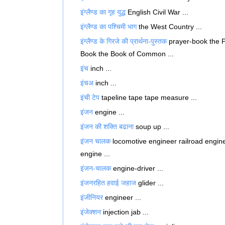
इंग्लैण्ड का गृह युद्ध
English Civil War ...
इंग्लैण्ड का पश्चिमी भाग
the West Country ...
इंग्लैण्ड के गिरजे की प्रार्थना-पुस्तक
prayer-book the 
Book the Book of Common ...
इंच
inch ...
इंचअ
inch ...
इंची टेप
tapeline tape tape measure ...
इंजन
engine ...
इंजन की शक्ति बढाना
soup up ...
इंजन चालक
locomotive engineer railroad engin
engine ...
इंजन-चालक
engine-driver ...
इंजनरहित हवाई जहाज
glider ...
इंजीनियर
engineer ...
इंजेक्शन
injection jab ...