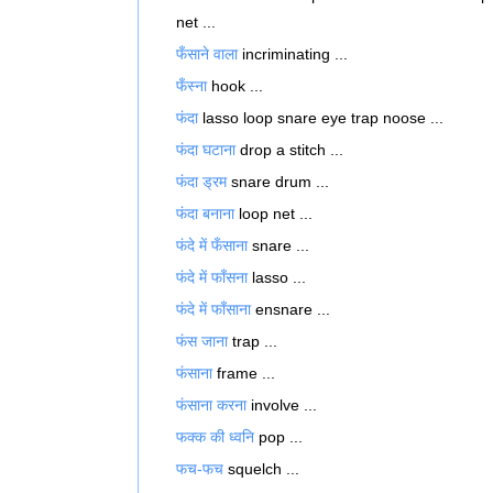
net ...
फँसाने वाला
incriminating ...
फँस्ना
hook ...
फंदा
lasso loop snare eye trap noose ...
फंदा घटाना
drop a stitch ...
फंदा ड्रम
snare drum ...
फंदा बनाना
loop net ...
फंदे में फँसाना
snare ...
फंदे में फाँसना
lasso ...
फंदे में फाँसाना
ensnare ...
फंस जाना
trap ...
फंसाना
frame ...
फंसाना करना
involve ...
फक्क की ध्वनि
pop ...
फच-फच
squelch ...