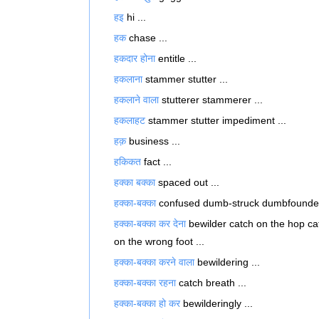
हइ
hi ...
हक
chase ...
हकदार होना
entitle ...
हकलाना
stammer stutter ...
हकलाने वाला
stutterer stammerer ...
हकलाहट
stammer stutter impediment ...
हक़
business ...
हकिकत
fact ...
हक्का बक्का
spaced out ...
हक्का-बक्का
confused dumb-struck dumbfounded
हक्का-बक्का कर देना
bewilder catch on the hop ca
on the wrong foot ...
हक्का-बक्का करने वाला
bewildering ...
हक्का-बक्का रहना
catch breath ...
हक्का-बक्का हो कर
bewilderingly ...