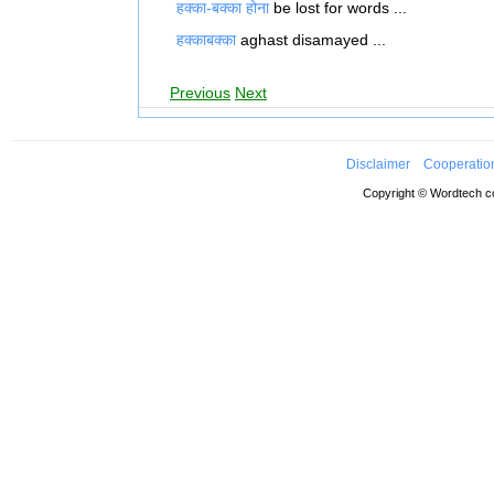
हक्का-बक्का होना
be lost for words ...
हक्काबक्का
aghast disamayed ...
Previous
Next
Disclaimer
Cooperatio
Copyright © Wordtech co