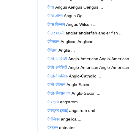
ऐंगस
Angus Aengus Oengus ...
ऐंगस औग्स
Angus Og ...
ऐंगस विल्सन
Angus Wilson ...
ऐंग्लर मछली
angler anglerfish angler fish ...
ऐंग्लिकन
Anglican Anglican ...
ऐंग्लिया
Anglia ...
ऐंग्लो-अमरीकी
Anglo-American Anglo-American ..
ऐंग्लो-अमेरिकी
Anglo-American Anglo-American ..
ऐंग्लो-कैथलिक
Anglo-Catholic ...
ऐंग्लो-सैक्सन
Anglo-Saxon ...
ऐंग्लो-सैक्सन का
Anglo-Saxon ...
ऐंग्स्ट्रम
angstrom ...
ऐंग्स्ट्रम इकाई
angstrom unit ...
ऐंजेलिका
angelica ...
ऐंटईटर
anteater ...