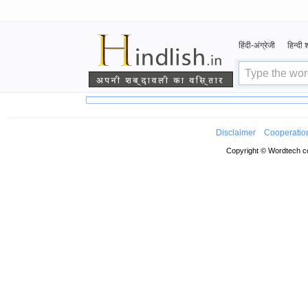
हिंदी-अंग्रेजी
हिन्दी
Disclaimer
Cooperatio
Copyright © Wordtech co