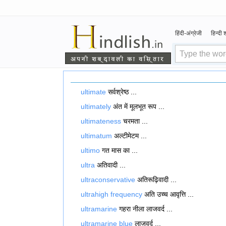
हिंदी-अंग्रेजी
हिन्दी
ultimate
सर्वश्रेष्ठ ...
ultimately
अंत में मूलभूत रूप ...
ultimateness
चरमता ...
ultimatum
अल्टीमेटम ...
ultimo
गत मास का ...
ultra
अतिवादी ...
ultraconservative
अतिरूढ़िवादी ...
ultrahigh frequency
अति उच्च आवृत्ति ...
ultramarine
गहरा नीला लाजवर्द ...
ultramarine blue
लाजवर्द ...