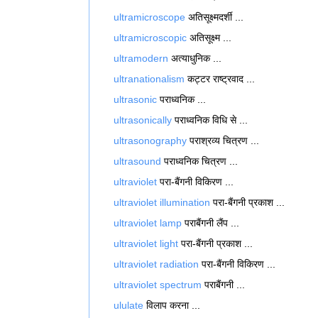
ultramicroscope
अतिसूक्ष्मदर्शी ...
ultramicroscopic
अतिसूक्ष्म ...
ultramodern
अत्याधुनिक ...
ultranationalism
कट्टर राष्ट्रवाद ...
ultrasonic
पराध्वनिक ...
ultrasonically
पराध्वनिक विधि से ...
ultrasonography
पराश्रव्य चित्रण ...
ultrasound
पराध्वनिक चित्रण ...
ultraviolet
परा-बैंगनी विकिरण ...
ultraviolet illumination
परा-बैंगनी प्रकाश ...
ultraviolet lamp
पराबैंगनी लैंप ...
ultraviolet light
परा-बैंगनी प्रकाश ...
ultraviolet radiation
परा-बैंगनी विकिरण ...
ultraviolet spectrum
पराबैंगनी ...
ululate
विलाप करना ...