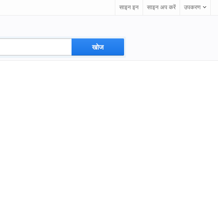
साइन इन
साइन अप करें
उपकरण