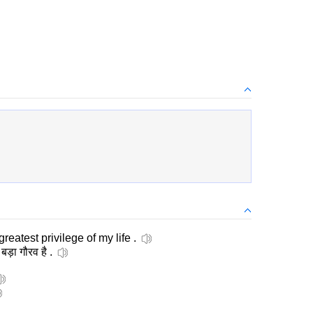
greatest privilege of my life .
बड़ा गौरव है .