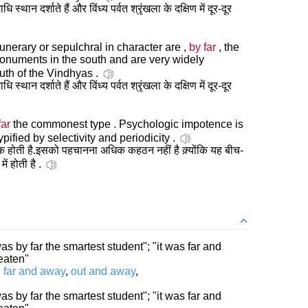
्थान दर्शाते हैं और विंध्य पर्वत श्रृंखला के दक्षिण में दूर-दूर
erary or sepulchral in character are ,
by far
, the
monuments in the south and are very widely
outh of the Vindhyas .
्थान दर्शाते हैं और विंध्य पर्वत श्रृंखला के दक्षिण में दूर-दूर
far
the commonest type . Psychologic impotence is
 typified by selectivity and periodicity .
ाधिक होती है.इसको पहचानना अधिक कहठन नहीं है क़्योंकि यह बीच-
ें होती है .
s by far the smartest student"; "it was far and
eaten"
,
far and away
,
out and away
,
s by far the smartest student"; "it was far and