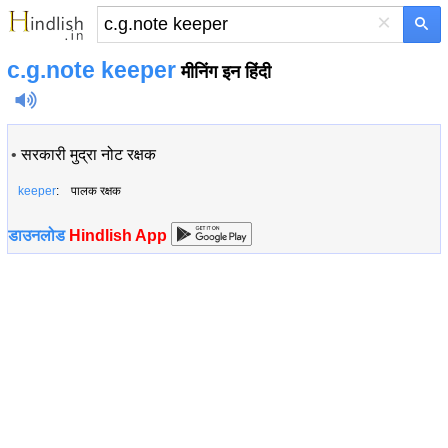
×
c.g.note keeper
मीनिंग इन हिंदी
•
सरकारी मुद्रा नोट रक्षक
keeper
: पालक रक्षक
डाउनलोड
Hindlish App