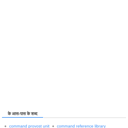
के आस-पास के शब्द
command provost unit
command reference library