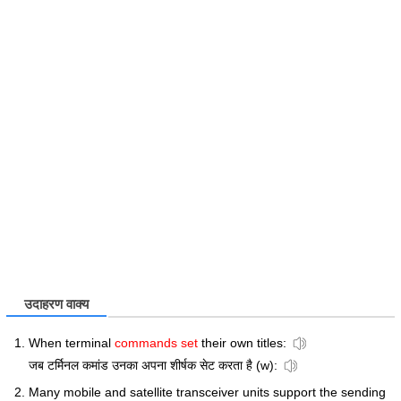
उदाहरण वाक्य
When terminal
commands set
their own titles:
जब टर्मिनल कमांड उनका अपना शीर्षक सेट करता है (w):
Many mobile and satellite transceiver units support the sending