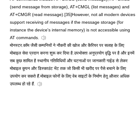
(send message from storage), AT+CMGL (list messages) and
AT+CMGR (read message).[35]However, not all modern devices
support receiving of messages if the message storage (for
instance the device's internal memory) is not accessible using
AT commands.
मोनस्टर.कॉम जैसी कम्पनियों ने नौकरी की खोज और कैरियर पर सलाह के लिए
मोबाइल सेवा प्रदान करना शुरू कर दिया है.उपभोक्ता अनुप्रयोग वृद्धि पर है और इनमें
सब कुछ शामिल है स्थानीय गतिविधियों और घटनाओं पर जानकारी गाईड से लेकर
मोबाइल कूपन और डिस्काउंट भेंट तक जो किसी भी खरीद पर पैसे बचाने के लिए
उपयोग कर सकते हैं.मोबाइल फोनों के लिए वेब साइटों के निर्माण हेतु औजार अधिक
उपलब्ध हो रहे हैं.