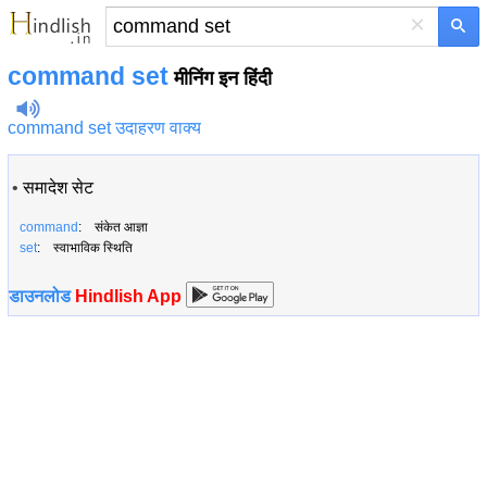
×
command set
मीनिंग इन हिंदी
command set उदाहरण वाक्य
•
समादेश सेट
command
: संकेत आज्ञा
set
: स्वाभाविक स्थिति
डाउनलोड
Hindlish App