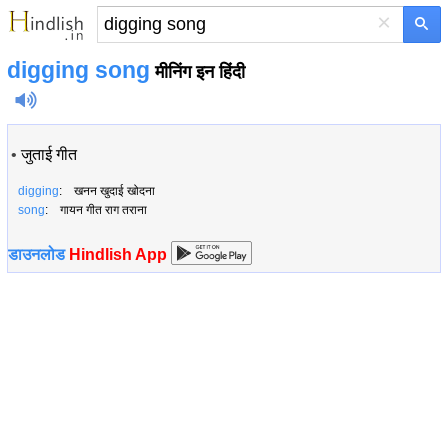
×
digging song
मीनिंग इन हिंदी
•
जुताई गीत
digging
: खनन खुदाई खोदना
song
: गायन गीत राग तराना
डाउनलोड
Hindlish App