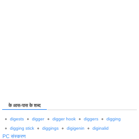
के आस-पास के शब्द
digests
digger
digger hook
diggers
digging
digging stick
diggings
digigenin
diginalid
PC संस्करण