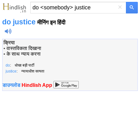
×
do
justice
मीनिंग इन हिंदी
क्रिया
•
वास्तविकता दिखाना
•
के साथ न्याय करना
do
: धोखा बड़ी पार्टी
justice
: न्यायाधीश सत्यता
डाउनलोड
Hindlish App