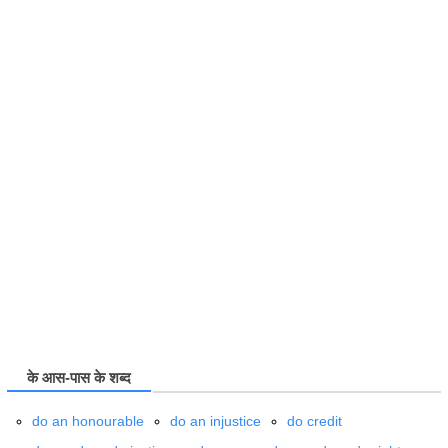
के आस-पास के शब्द
do
an honourable
do
an injustice
do
credit