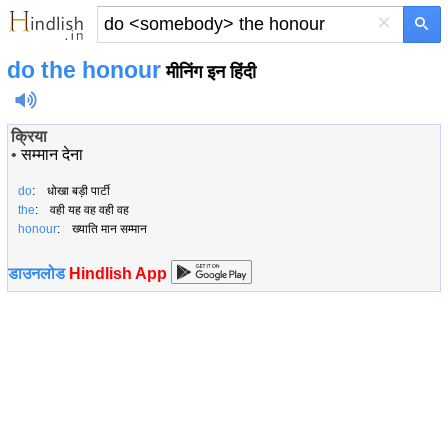
×
do
the honour
मीनिंग इन हिंदी
क्रिया
•
सम्मान देना
do
: धोखा बड़ी पार्टी
the
: वही यह वह वही वह
honour
: ख्याति मान सम्मान
डाउनलोड
Hindlish App