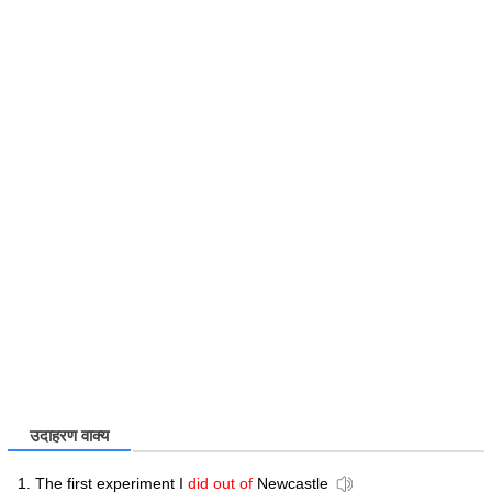
उदाहरण वाक्य
The first experiment I
did out of
Newcastle