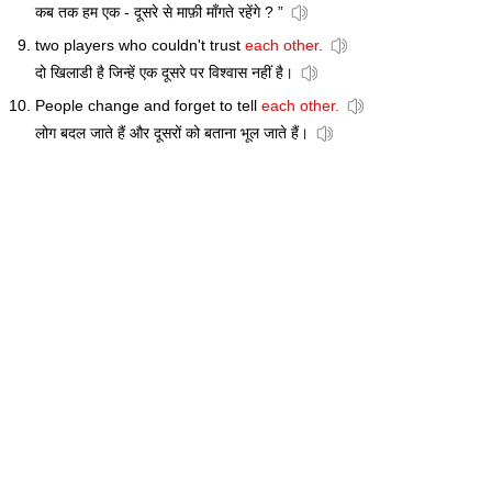
कब तक हम एक - दूसरे से माफ़ी माँगते रहेंगे ? ”
two players who couldn't trust
each other.
दो खिलाडी है जिन्हें एक दूसरे पर विश्वास नहीं है।
People change and forget to tell
each other.
लोग बदल जाते हैं और दूसरों को बताना भूल जाते हैं।