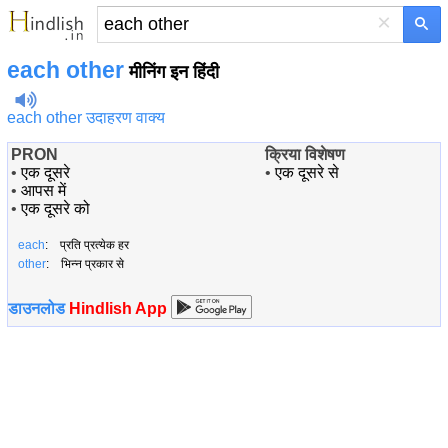
×
each other
मीनिंग इन हिंदी
each other उदाहरण वाक्य
PRON
क्रिया विशेषण
•
एक दूसरे
•
एक दूसरे से
•
आपस में
•
एक दूसरे को
each
: प्रति प्रत्येक हर
other
: भिन्न प्रकार से
डाउनलोड
Hindlish App