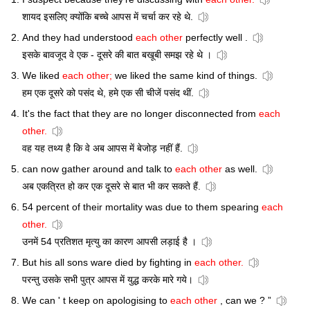
शायद इसलिए क्योंकि बच्चे आपस में चर्चा कर रहे थे.
And they had understood
each other
perfectly well .
इसके बावजूद वे एक - दूसरे की बात बखूबी समझ रहे थे ।
We liked
each other;
we liked the same kind of things.
हम एक दूसरे को पसंद थे, हमे एक सी चीजें पसंद थीं.
It's the fact that they are no longer disconnected from
each
other.
वह यह तथ्य है कि वे अब आपस में बेजोड़ नहीं हैं.
can now gather around and talk to
each other
as well.
अब एकत्रित हो कर एक दूसरे से बात भी कर सकते हैं.
54 percent of their mortality was due to them spearing
each
other.
उनमें 54 प्रतिशत मृत्यु का कारण आपसी लड़ाई है ।
But his all sons ware died by fighting in
each other.
परन्तु उसके सभी पुत्र आपस में युद्ध करके मारे गये।
We can ' t keep on apologising to
each other
, can we ? ”