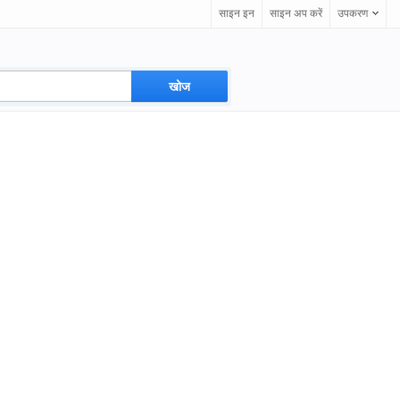
साइन इन
साइन अप करें
उपकरण