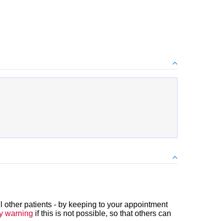
 other patients - by keeping to your appointment
ly warning
if this is not possible, so that others can