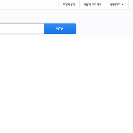
साइन इन
साइन अप करें
उपकरण